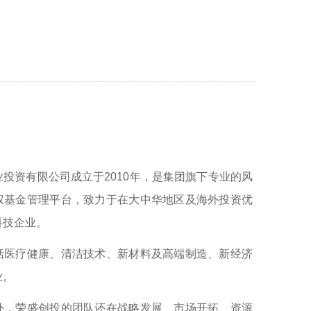
资有限公司成立于2010年，是集团旗下专业的风
权基金管理平台，致力于在大中华地区及海外投资优
科技企业。
疗健康、清洁技术、新材料及高端制造、新经济
业。
荣盛创投的团队还在战略发展、市场开拓、资源