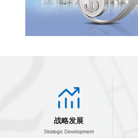
战略发展
Strategic Development