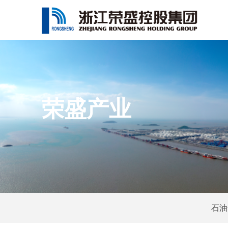
荣盛产业
石油