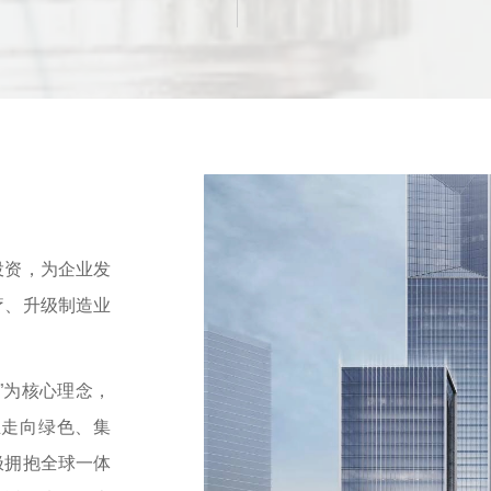
资，为企业发
疗、升级制造业
”为核心理念，
业走向绿色、集
极拥抱全球一体