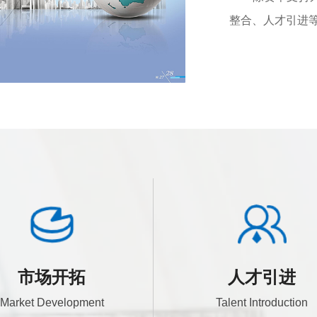
整合、人才引进
市场开拓
人才引进
Market Development
Talent Introduction