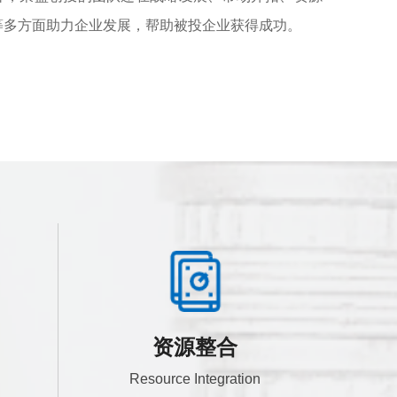
等多方面助力企业发展，帮助被投企业获得成功。
资源整合
Resource Integration