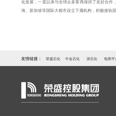
化发展，一直以来与全球众多客商保持了友好合作
海、新加坡等国际大都市设立下属机构，积极接轨
友情链接：
荣盛石化
中金石化
浙石化
电商平