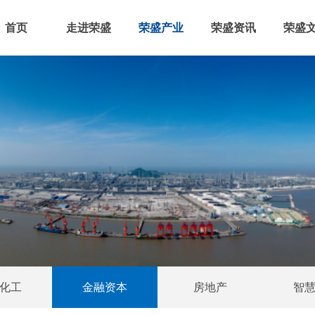
首页
走进荣盛
荣盛产业
荣盛资讯
荣盛
化工
金融资本
房地产
智