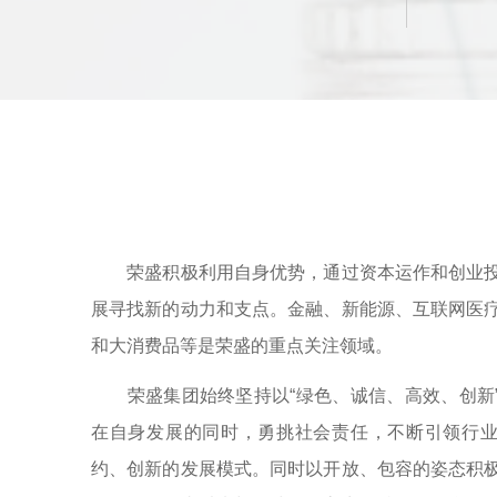
荣盛积极利用自身优势，通过资本运作和创业投
展寻找新的动力和支点。金融、新能源、互联网医
和大消费品等是荣盛的重点关注领域。
荣盛集团始终坚持以“绿色、诚信、高效、创新
在自身发展的同时，勇挑社会责任，不断引领行
约、创新的发展模式。同时以开放、包容的姿态积