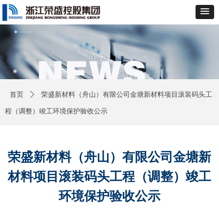
首页
ꄲ
荣盛新材料（舟山）有限公司金塘新材料项目滚装码头工
程（调整）竣工环境保护验收公示
荣盛新材料（舟山）有限公司金塘新
材料项目滚装码头工程（调整）竣工
环境保护验收公示