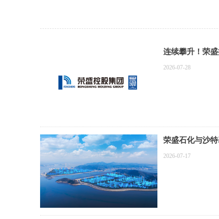
连续攀升！荣盛控
2026-07-28
荣盛石化与沙特
2026-07-17