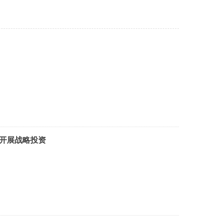
开展战略投资